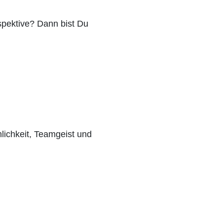
rspektive? Dann bist Du
lichkeit, Teamgeist und