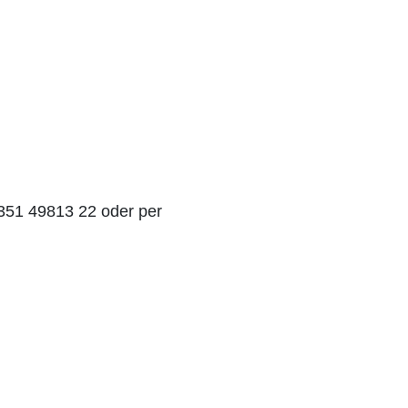
0351 49813 22 oder per